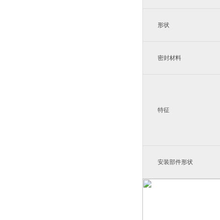
形状
密封材料
特征
安装部件形状