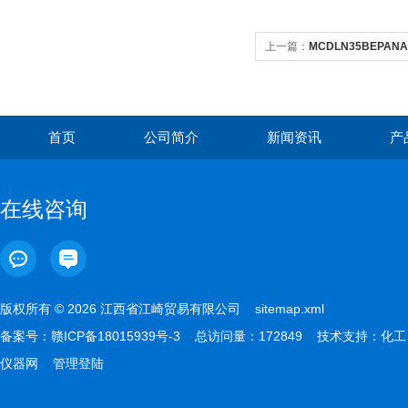
上一篇：
MCDLN35BEPA
首页
公司简介
新闻资讯
产
在线咨询
版权所有 © 2026 江西省江崎贸易有限公司
sitemap.xml
备案号：
赣ICP备18015939号-3
总访问量：172849 技术支持：
化工
仪器网
管理登陆