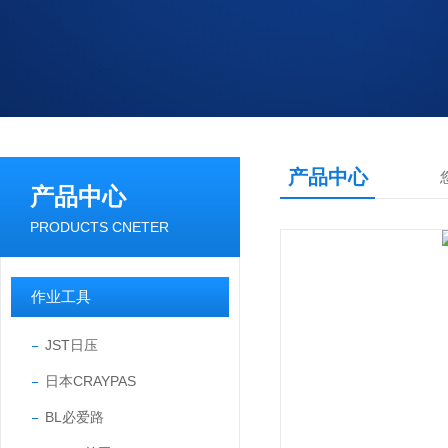
产品中心
产品中心
PRODUCTS CNETER
作业工具
JST日压
日本CRAYPAS
BL必爱路