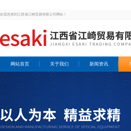
欢迎您来到江西省江崎贸易有限公司网站！
网站首页
关于我们
新闻资讯