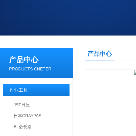
产品中心
产品中心
PRODUCTS CNETER
作业工具
JST日压
日本CRAYPAS
BL必爱路