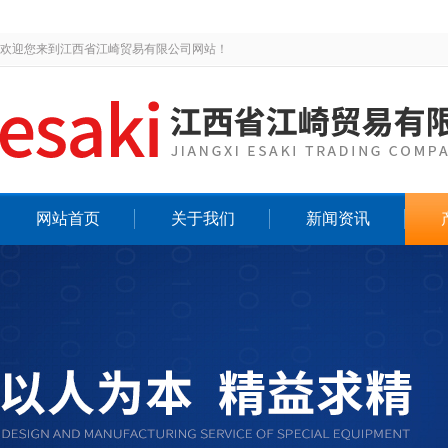
欢迎您来到江西省江崎贸易有限公司网站！
网站首页
关于我们
新闻资讯