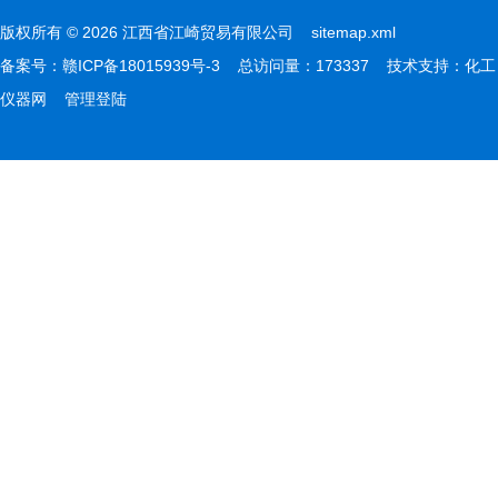
版权所有 © 2026 江西省江崎贸易有限公司
sitemap.xml
备案号：
赣ICP备18015939号-3
总访问量：173337 技术支持：
化工
仪器网
管理登陆