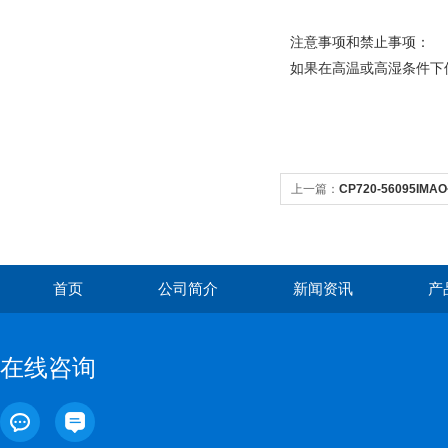
注意事项和禁止事项：
如果在高温或高湿条件下
上一篇：
CP720-56095
首页
公司简介
新闻资讯
产
在线咨询