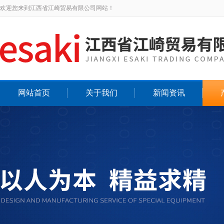
欢迎您来到江西省江崎贸易有限公司网站！
网站首页
关于我们
新闻资讯