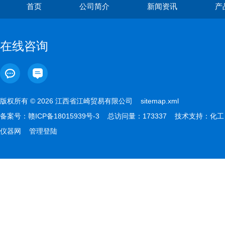
首页
公司简介
新闻资讯
产
在线咨询
版权所有 © 2026 江西省江崎贸易有限公司
sitemap.xml
备案号：
赣ICP备18015939号-3
总访问量：173337 技术支持：
化工
仪器网
管理登陆