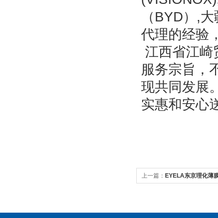
（BYD）,
代理的经验
江西省江崎
服务宗旨，
现共同发展
实惠和安心
上一篇：
EYELA东京理化薄膜