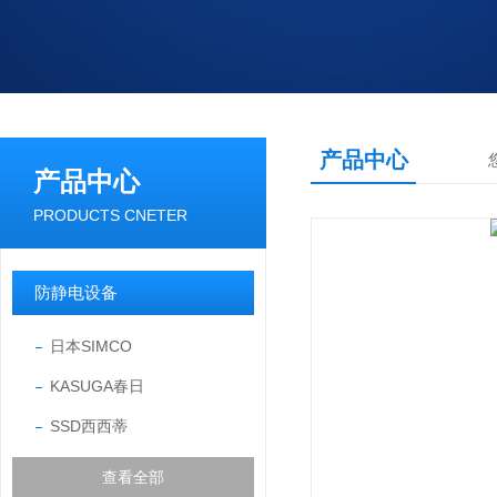
产品中心
产品中心
PRODUCTS CNETER
防静电设备
日本SIMCO
KASUGA春日
SSD西西蒂
查看全部