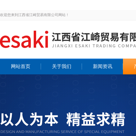
欢迎您来到江西省江崎贸易有限公司网站！
网站首页
关于我们
新闻资讯