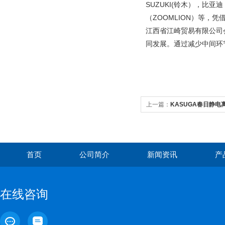
SUZUKI(铃木），比亚
（ZOOMLION）等
江西省江崎贸易有限公司
同发展。通过减少中间环
上一篇：
KASUGA春日静电离
首页
公司简介
新闻资讯
产
在线咨询