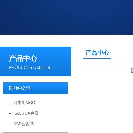
产品中心
产品中心
PRODUCTS CNETER
防静电设备
日本SIMCO
KASUGA春日
SSD西西蒂