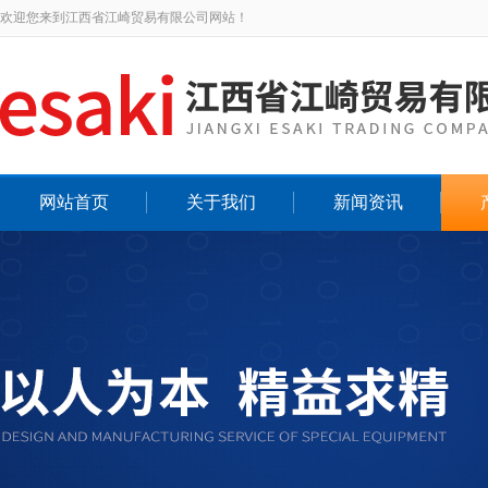
欢迎您来到江西省江崎贸易有限公司网站！
网站首页
关于我们
新闻资讯