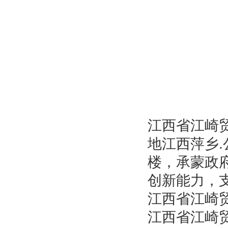
江西省江崎
地江西萍乡
楼，承蒙政
创新能力，
江西省江崎
江西省江崎