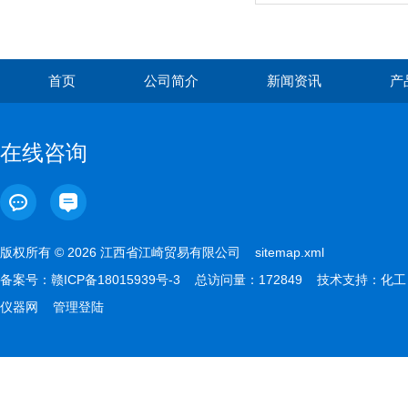
首页
公司简介
新闻资讯
产
在线咨询
版权所有 © 2026 江西省江崎贸易有限公司
sitemap.xml
备案号：
赣ICP备18015939号-3
总访问量：172849 技术支持：
化工
仪器网
管理登陆