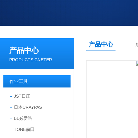
产品中心
产品中心
PRODUCTS CNETER
作业工具
JST日压
日本CRAYPAS
BL必爱路
TONE前田