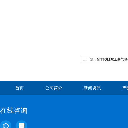
上一篇：
NITTO日东工器气动
首页
公司简介
新闻资讯
产
在线咨询