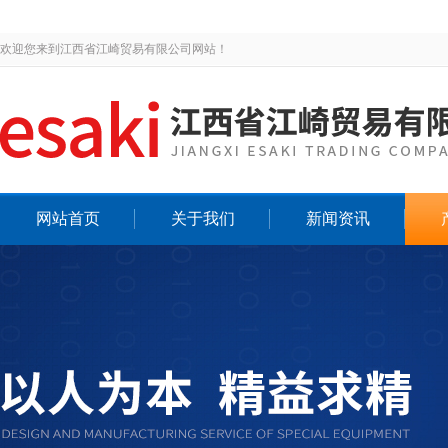
欢迎您来到江西省江崎贸易有限公司网站！
网站首页
关于我们
新闻资讯