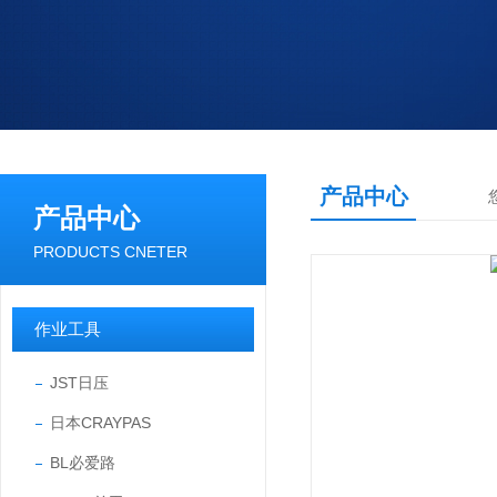
产品中心
产品中心
PRODUCTS CNETER
作业工具
JST日压
日本CRAYPAS
BL必爱路