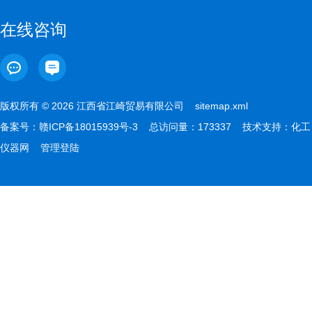
在线咨询
版权所有 © 2026 江西省江崎贸易有限公司
sitemap.xml
备案号：
赣ICP备18015939号-3
总访问量：173337 技术支持：
化工
仪器网
管理登陆