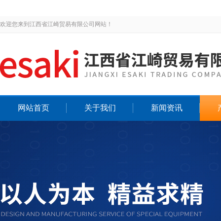
欢迎您来到江西省江崎贸易有限公司网站！
网站首页
关于我们
新闻资讯