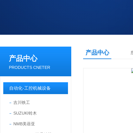
产品中心
产品中心
PRODUCTS CNETER
自动化-工控机械设备
吉川铁工
SUZUKI铃木
NMB美蓓亚