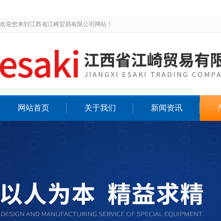
欢迎您来到江西省江崎贸易有限公司网站！
网站首页
关于我们
新闻资讯