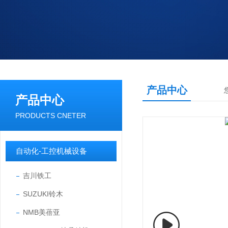
产品中心
产品中心
PRODUCTS CNETER
自动化-工控机械设备
吉川铁工
SUZUKI铃木
NMB美蓓亚