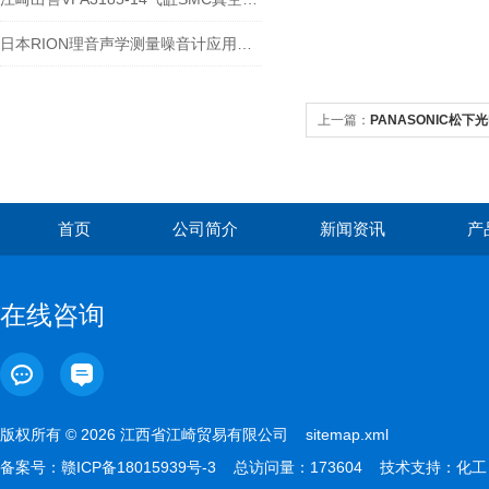
日本RION理音声学测量噪音计应用案例-江西江崎贸易
上一篇：
PANASONIC松下光
首页
公司简介
新闻资讯
产
在线咨询
版权所有 © 2026 江西省江崎贸易有限公司
sitemap.xml
备案号：
赣ICP备18015939号-3
总访问量：173604 技术支持：
化工