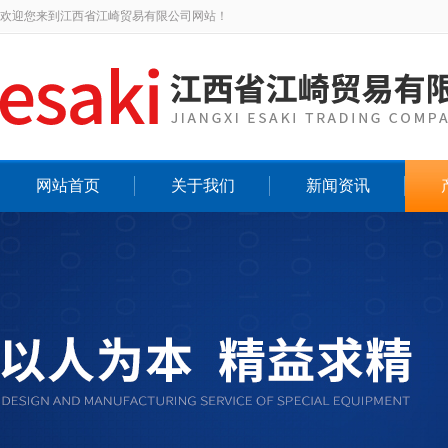
欢迎您来到江西省江崎贸易有限公司网站！
网站首页
关于我们
新闻资讯