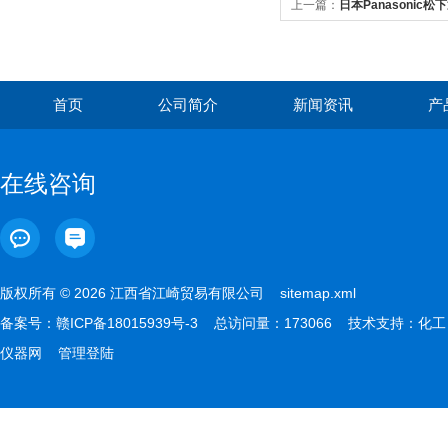
上一篇：
日本Panasonic松
首页
公司简介
新闻资讯
产
在线咨询
版权所有 © 2026 江西省江崎贸易有限公司
sitemap.xml
备案号：
赣ICP备18015939号-3
总访问量：173066 技术支持：
化工
仪器网
管理登陆