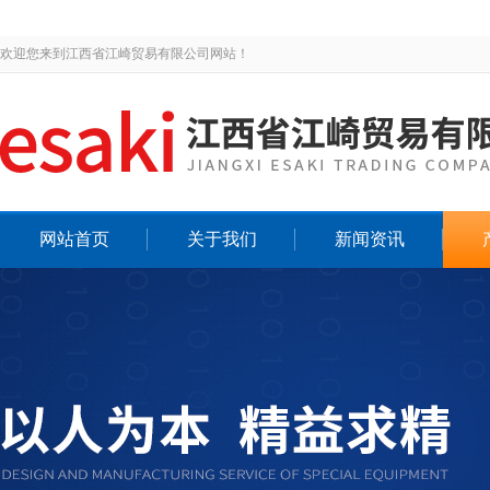
欢迎您来到江西省江崎贸易有限公司网站！
网站首页
关于我们
新闻资讯