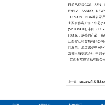
目前已获得CCS、SEN、EY
EYELA、SANKO、NEW
TOPCON、NDK等多家
主要合作客户有：中芯(SMIC
(VISIONOX), 丰田
的经验，成熟的产品，
江西省江崎贸易有限公司
同发展。通过减少中间环
京都玉崎株式会社-中部
江西省江崎贸易有限公
上一篇：
MEG102供应日本S
仪