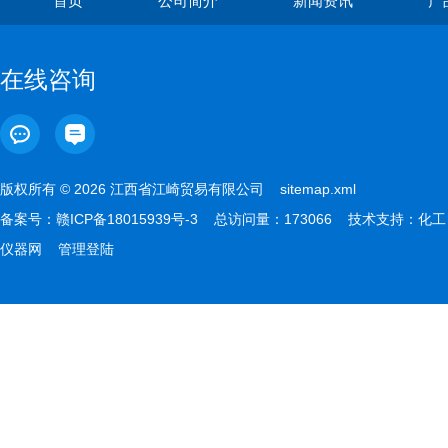
首页
公司简介
新闻资讯
产
在线咨询
版权所有 © 2026 江西省江崎贸易有限公司
sitemap.xml
备案号：
赣ICP备18015939号-3
总访问量：173066 技术支持：
化工
仪器网
管理登陆