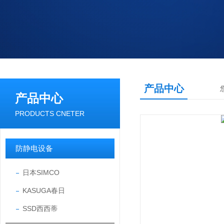
产品中心
产品中心
PRODUCTS CNETER
防静电设备
日本SIMCO
KASUGA春日
SSD西西蒂