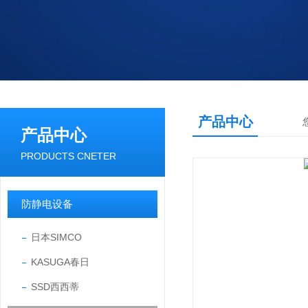
产品中心
产品中心
PRODUCTS CNETER
防静电设备
日本SIMCO
KASUGA春日
SSD西西蒂