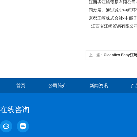
江西省江崎贸易有限公司
同发展。通过减少中间环
京都玉崎株式会社-中部
江西省江崎贸易有限公
上一篇：
Cleanflex Ea
风枪
首页
公司简介
新闻资讯
产
在线咨询