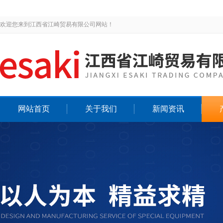
欢迎您来到江西省江崎贸易有限公司网站！
网站首页
关于我们
新闻资讯